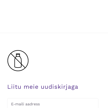
Liitu meie uudiskirjaga