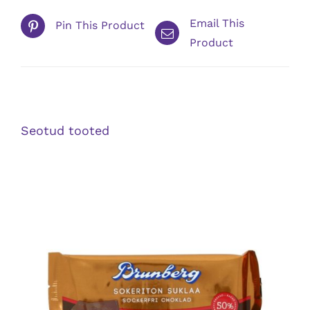
Email This
Pin This Product
Product
Seotud tooted
DETAILS