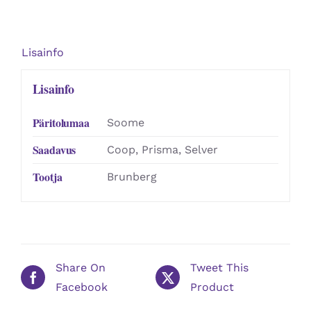
Lisainfo
Lisainfo
Päritolumaa
Soome
Saadavus
Coop, Prisma, Selver
Tootja
Brunberg
Share On
Tweet This
Facebook
Product